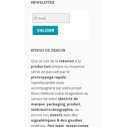
NEWSLETTER
STUDIO DE DESIGN
Que ce soit de la
création
à la
production
(unique ou moyenne
série) en passant par le
prototypage rapide
,
Superlipopette vous
accompagnera sur votre projet.
Nous mettons notre imagination au
service de votre
identité de
marque, packaging, produit,
intérieur/scénographie
, ou
encore vos
events
avec des
signalétiques & des goodies
originaux
,
fait main
,
respectueux