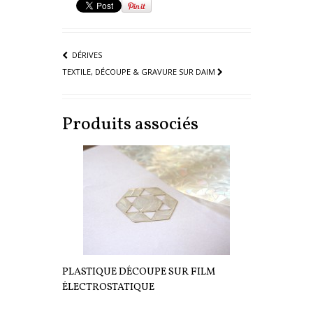
DÉRIVES
TEXTILE, DÉCOUPE & GRAVURE SUR DAIM
Produits associés
PLASTIQUE DÉCOUPE SUR FILM
ÉLECTROSTATIQUE