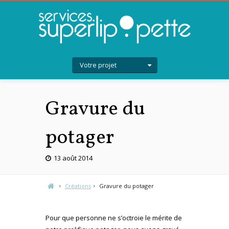
Votre projet
Gravure du
potager
13 août 2014
Créations
Gravure du potager
Pour que personne ne s’octroie le mérite de