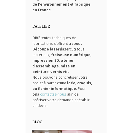
de l'environnement
et
fabriqué
en France
.
L’ATELIER
Différentes techniques de
fabrications s’offrent à vous :
Découpe laser
(lasercut) tous
matériaux,
fraiseuse numérique
,
impression 3D
,
atelier
d’assemblage
,
mise en
peinture, vernis
etc.
Nous pouvons concrétiser votre
projet à partir d’une
idée, croquis,
ou fichier informatique
. Pour
cela
contactez-nous
afin de
préciser votre demande et établir
un devis.
BLOG