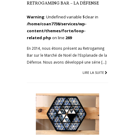
RETROGAMING BAR – LA DÉFENSE
Warning
: Undefined variable $clear in
/home/coan7738/services/wp-
content/themes/forte/loop-
related.php
on line
269
En 2014, nous étions présent au Retrogaming
Bar sur le Marché de Noël de l'Esplanade de la
Défense. Nous avons développé une série […]
LIRE LA SUITE