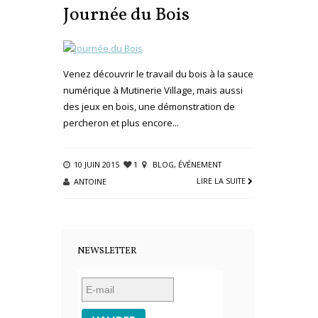
Journée du Bois
Venez découvrir le travail du bois à la sauce
numérique à Mutinerie Village, mais aussi
des jeux en bois, une démonstration de
percheron et plus encore...
10 JUIN 2015
1
BLOG
,
ÉVÉNEMENT
LIRE LA SUITE
ANTOINE
NEWSLETTER